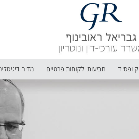
ק ופס"ד
תביעות ולקוחות פרטיים
מדיה דיגיטלית