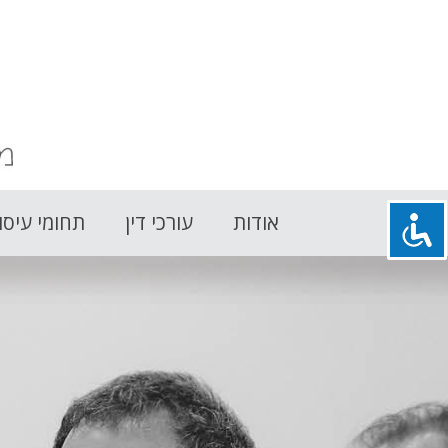
אודות
עורכי דין
תחומי עיסו