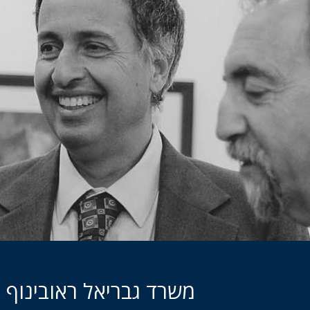
משרד גבריאל ראובינוף 