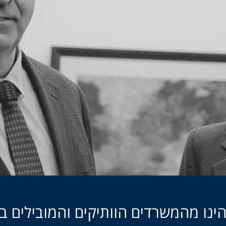
הינו מהמשרדים הוותיקים והמובילים ב