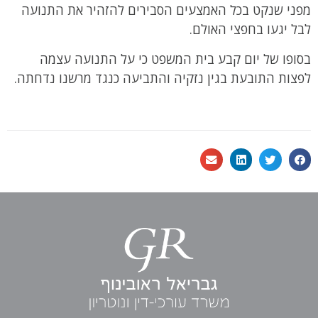
מפני שנקט בכל האמצעים הסבירים להזהיר את התנועה
לבל יגעו בחפצי האולם.
בסופו של יום קבע בית המשפט כי על התנועה עצמה
לפצות התובעת בגין נזקיה והתביעה כנגד מרשנו נדחתה.