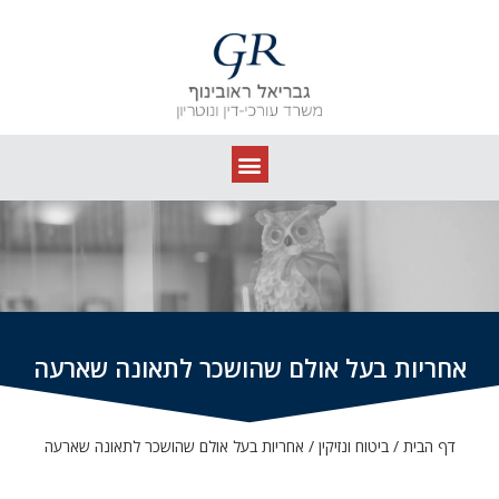
אחריות בעל אולם שהושכר לתאונה שארעה
דף הבית
/
ביטוח ונזיקין
/
אחריות בעל אולם שהושכר לתאונה שארעה