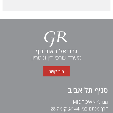
צור קשר
סניף תל אביב
מגדלי MIDTOWN
דרך מנחם בגין 144א, קומה 28